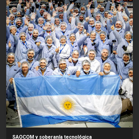
SAOCOM y soberanía tecnológica