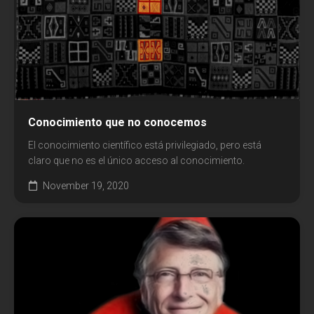
Conocimiento que no conocemos
El conocimiento científico está privilegiado, pero está
claro que no es el único acceso al conocimiento.
November 19, 2020