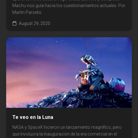
Machu nos guía hacia los cuestionamientos actuales. Por
Martín Parselis.
August 29, 2020
Te veo en la Luna
NASA y SpaceX hicieron un lanzamiento magnífico, pero
que involucra la inauguración de la era comercial en el