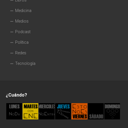
Libros
Medicina
Medios
Podcast
Política
Redes
Tecnología
¿Cuándo?