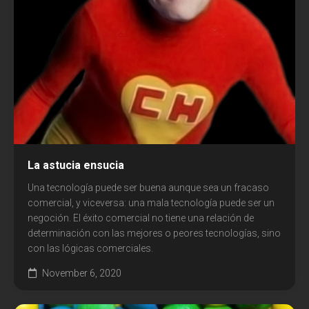
La astucia ensucia
Una tecnología puede ser buena aunque sea un fracaso
comercial, y viceversa: una mala tecnología puede ser un
negoción. El éxito comercial no tiene una relación de
determinación con las mejores o peores tecnologías, sino
con las lógicas comerciales.
November 6, 2020