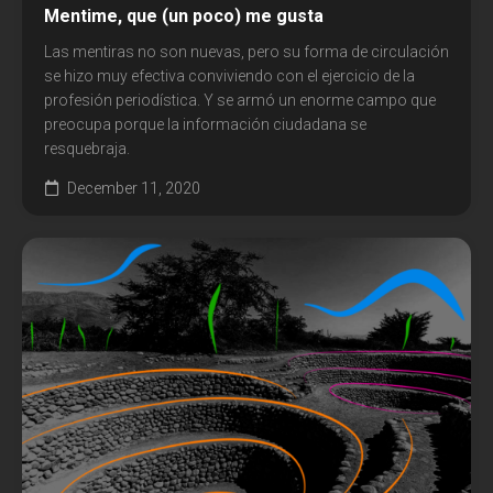
Mentime, que (un poco) me gusta
Las mentiras no son nuevas, pero su forma de circulación
se hizo muy efectiva conviviendo con el ejercicio de la
profesión periodística. Y se armó un enorme campo que
preocupa porque la información ciudadana se
resquebraja.
December 11, 2020