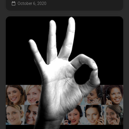
October 6, 2020