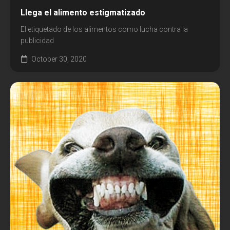
Llega el alimento estigmatizado
El etiquetado de los alimentos como lucha contra la
publicidad
October 30, 2020