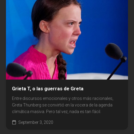
Grieta T, o las guerras de Greta
Entre discursos emocionales y otros más racionales,
Greta Thunberg se convirtió en la vocera de la agenda
climática masiva. Pero tal vez, nada es tan fácil.
September 3, 2020