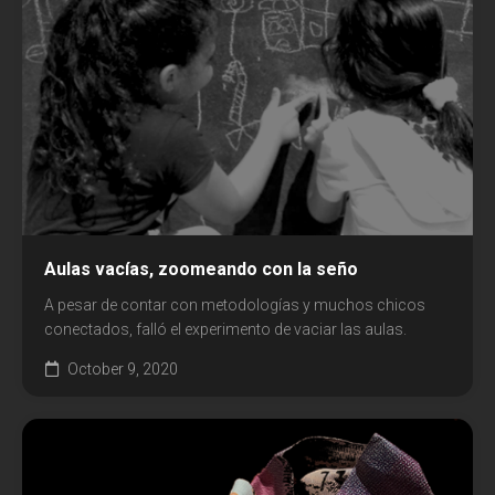
Aulas vacías, zoomeando con la seño
A pesar de contar con metodologías y muchos chicos
conectados, falló el experimento de vaciar las aulas.
October 9, 2020