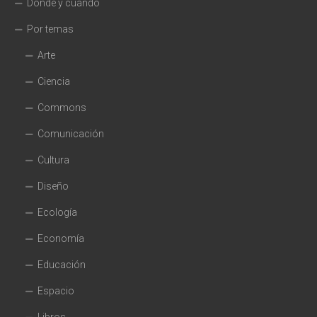
Dónde y cuando
Por temas
Arte
Ciencia
Commons
Comunicación
Cultura
Diseño
Ecología
Economía
Educación
Espacio