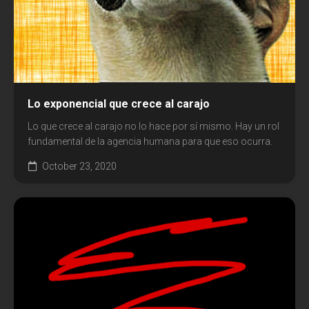
Lo exponencial que crece al carajo
Lo que crece al carajo no lo hace por sí mismo. Hay un rol
fundamental de la agencia humana para que eso ocurra.
October 23, 2020