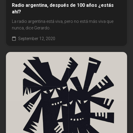
Radio argentina, después de 100 años ¿estás
ahí?
La radio argentina está viva, pero no está más viva que
nunca, dice Gerardo.
September 12, 2020