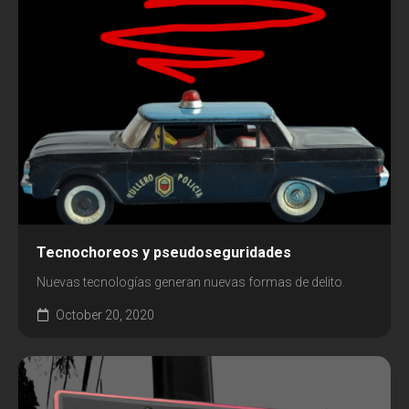
Tecnochoreos y pseudoseguridades
Nuevas tecnologías generan nuevas formas de delito.
October 20, 2020