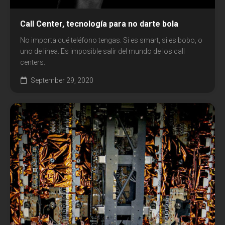
Call Center, tecnología para no darte bola
No importa qué teléfono tengas. Si es smart, si es bobo, o
uno de línea. Es imposible salir del mundo de los call
centers.
September 29, 2020