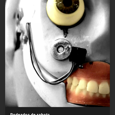
Rodeados de robots