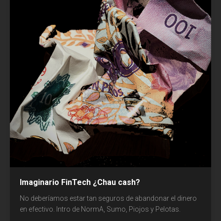
Imaginario FinTech ¿Chau cash?
No deberíamos estar tan seguros de abandonar el dinero
en efectivo. Intro de NormA, Sumo, Piojos y Pelotas.