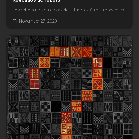
Los robots no son cosas del futuro, están bien presentes.
November 27, 2020