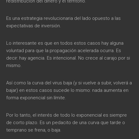
redistribución del dinero y el territorio.
Es una estrategia revolucionaria del lado opuesto a las
expectativas de inversión.
Lo interesante es que en todos estos casos hay alguna
voluntad para que la propagación acelerada ocurra. Es
decir: hay agencia. Es intencional. No crece al carajo por si
mismo.
Así como la curva del virus baja (y si vuelve a subir, volverá a
bajar) en estos casos sucede lo mismo: nada aumenta en
forma exponencial sin límite.
Por lo tanto, el interés de todo lo exponencial es siempre
de corto plazo. Es un pedacito de una curva que tarde o
temprano se frena, o baja.