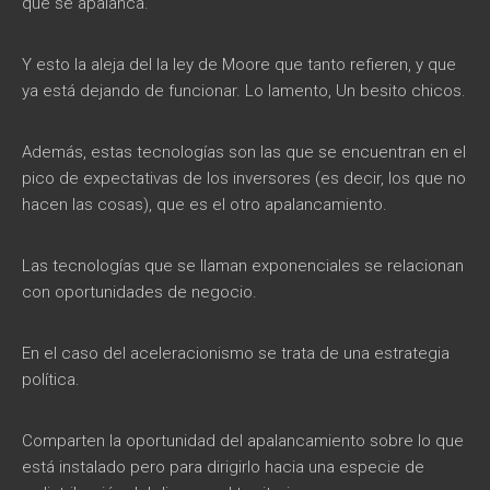
que se apalanca.
Y esto la aleja del la ley de Moore que tanto refieren, y que
ya está dejando de funcionar. Lo lamento, Un besito chicos.
Además, estas tecnologías son las que se encuentran en el
pico de expectativas de los inversores (es decir, los que no
hacen las cosas), que es el otro apalancamiento.
Las tecnologías que se llaman exponenciales se relacionan
con oportunidades de negocio.
En el caso del aceleracionismo se trata de una estrategia
política.
Comparten la oportunidad del apalancamiento sobre lo que
está instalado pero para dirigirlo hacia una especie de