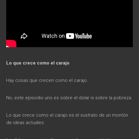
Lo que crece como el carajo
Hay cosas que crecen como el carajo.
No, este episodio uno es sobre el dolar ni sobre la pobreza.
Lo que crece como el carajo es el sustrato de un montón
de ideas actuales.