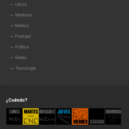
Libros
Medicina
Medios
Podcast
Política
Redes
Tecnología
¿Cuándo?