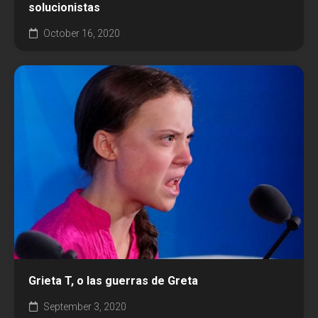
solucionistas
October 16, 2020
Grieta T, o las guerras de Greta
September 3, 2020