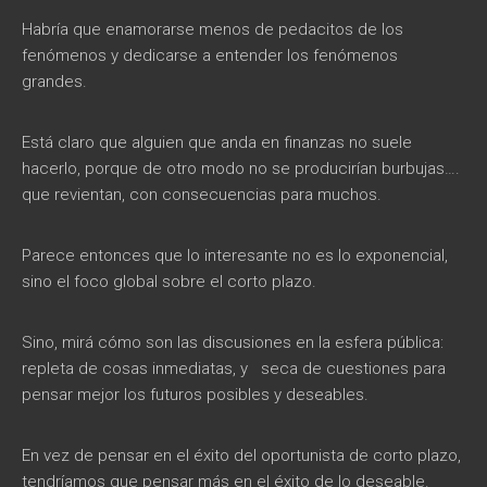
Habría que enamorarse menos de pedacitos de los
fenómenos y dedicarse a entender los fenómenos
grandes.
Está claro que alguien que anda en finanzas no suele
hacerlo, porque de otro modo no se producirían burbujas….
que revientan, con consecuencias para muchos.
Parece entonces que lo interesante no es lo exponencial,
sino el foco global sobre el corto plazo.
Sino, mirá cómo son las discusiones en la esfera pública:
repleta de cosas inmediatas, y seca de cuestiones para
pensar mejor los futuros posibles y deseables.
En vez de pensar en el éxito del oportunista de corto plazo,
tendríamos que pensar más en el éxito de lo deseable.