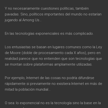
Y no necesariamente cuestiones políticas, también
pavadas. Sino, políticos importantes del mundo no estarían
jugando al Among Us…
En las tecnologías exponenciales es más complicado.
Los entusiastas se basan en lugares comunes como la Ley
de Moore (doble de procesamiento cada X años), pero en
realidad parece que no entienden que son tecnologías que
se montan sobre plataformas ampliamente utilizadas.
Por ejemplo, Internet de las cosas no podría difundirse
rápidamente si previamente no existiera Internet en más de
mitad la población mundial…
O sea: lo exponencial no es la tecnología sino la base en la