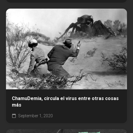
ChamuDemia, circula el virus entre otras cosas
más
September 1, 2020