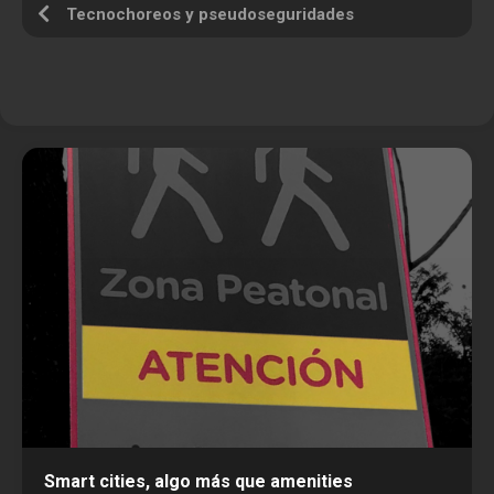
Tecnochoreos y pseudoseguridades
Smart cities, algo más que amenities