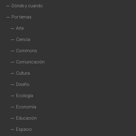
Dónde y cuando
Por temas
Arte
Ciencia
Commons
Comunicación
Cultura
Diseño
Ecología
Economía
Educación
Espacio