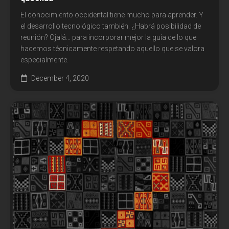
El conocimiento occidental tiene mucho para aprender. Y
el desarrollo tecnológico también. ¿Habrá posibilidad de
reunión? Ojalá… para incorporar mejor la guía de lo que
hacemos técnicamente respetando aquello que se valora
especialmente.
December 4, 2020