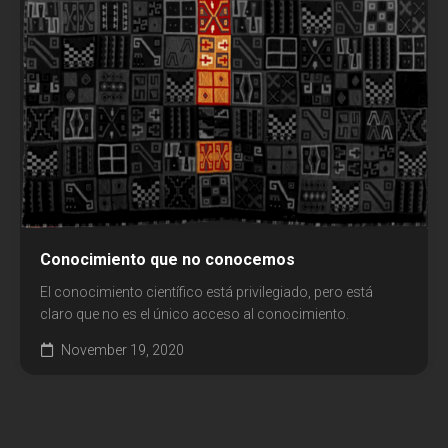
Conocimiento que no conocemos
El conocimiento científico está privilegiado, pero está
claro que no es el único acceso al conocimiento.
November 19, 2020