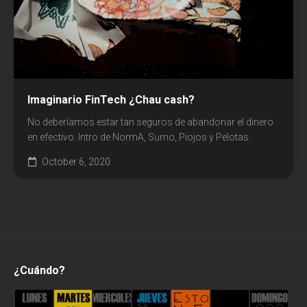
Imaginario FinTech ¿Chau cash?
No deberíamos estar tan seguros de abandonar el dinero
en efectivo. Intro de NormA, Sumo, Piojos y Pelotas.
October 6, 2020
¿Cuándo?