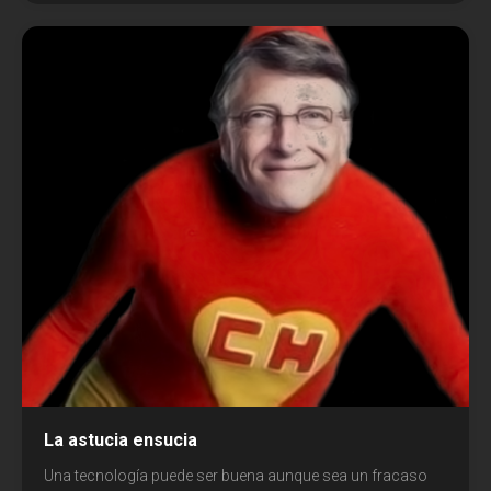
Podcast
Política
Redes
Tecnología
La astucia ensucia
Una tecnología puede ser buena aunque sea un fracaso