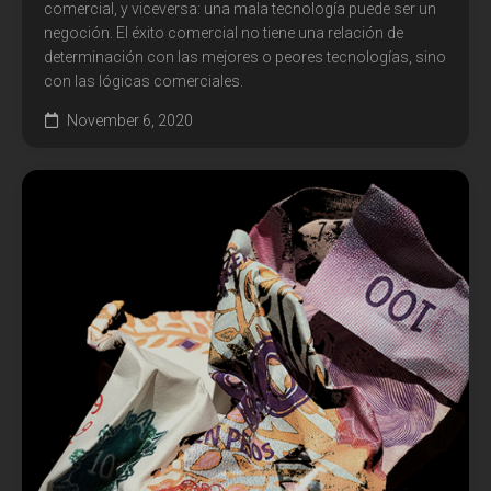
comercial, y viceversa: una mala tecnología puede ser un
negoción. El éxito comercial no tiene una relación de
determinación con las mejores o peores tecnologías, sino
con las lógicas comerciales.
November 6, 2020