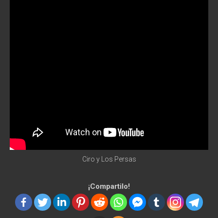
Ciro y Los Persas
¡Compartilo!