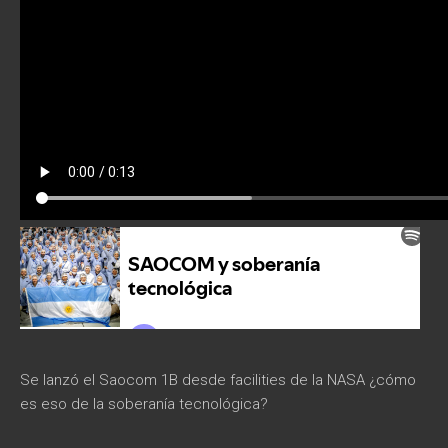
Se lanzó el Saocom 1B desde facilities de la NASA ¿cómo
es eso de la soberanía tecnológica?