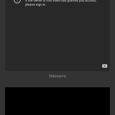
Massacre