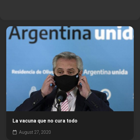
La vacuna que no cura todo
August 27, 2020