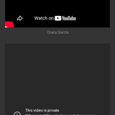
Charly García