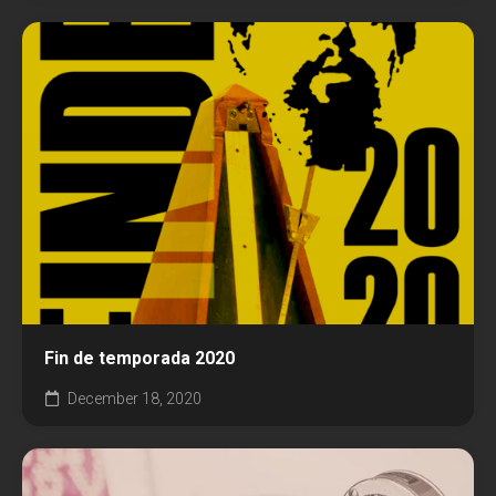
Fin de temporada 2020
December 18, 2020