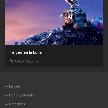
Te veo en la Luna
August 28, 2020
La idea
Dónde y cuando
Por temas