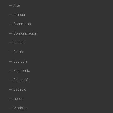
Arte
Ciencia
Commons
Comunicación
Cultura
Diseño
Ecología
Economía
Educación
Espacio
Libros
Medicina