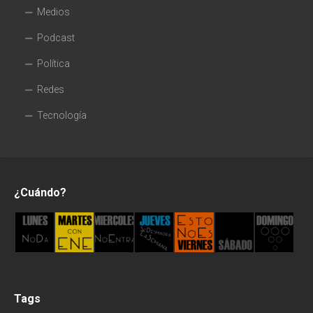
Medios
Podcast
Política
Redes
Tecnología
¿Cuándo?
Tags