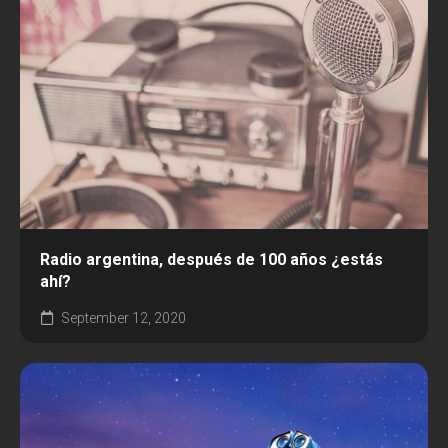
Radio argentina, después de 100 años ¿estás
ahí?
September 12, 2020