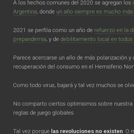
A los hechos comunes del 2020 se agregan los
Argentina
, donde
un año siempre es mucho más
2021 se perfila como un año de
refuerzo en la 
prepandemia
, y de
debilitamiento local en todos
Parece acercarse un año de más polarización y c
recuperación del consumo en el Hemisferio Nor
Como todo virus, bajará y tal vez muchos se olv
No comparto ciertos optimismos sobre nuestra 
reglas de juego globales.
Tal vez porque
las revoluciones no existen
. O 