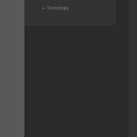
Tecnología