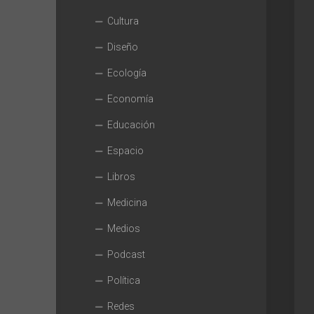
Cultura
Diseño
Ecología
Economía
Educación
Espacio
Libros
Medicina
Medios
Podcast
Política
Redes