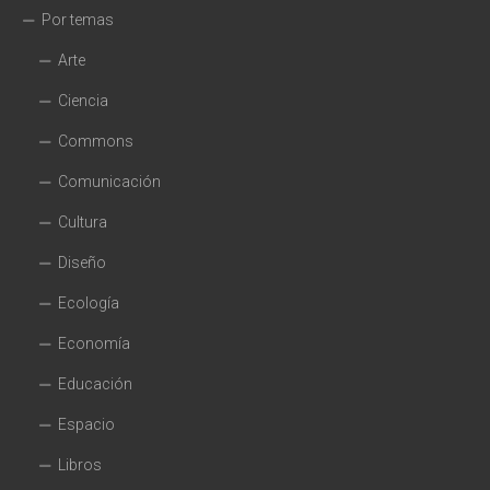
Por temas
Arte
Ciencia
Commons
Comunicación
Cultura
Diseño
Ecología
Economía
Educación
Espacio
Libros