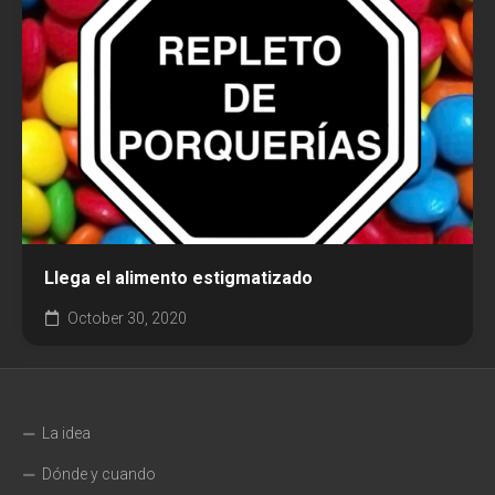
Llega el alimento estigmatizado
October 30, 2020
La idea
Dónde y cuando