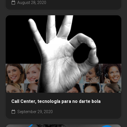
August 28, 2020
Call Center, tecnología para no darte bola
September 29, 2020