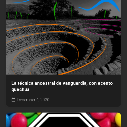
La técnica ancestral de vanguardia, con acento
quechua
December 4, 2020