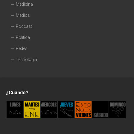
Medicina
Medios
Podcast
Política
Redes
Tecnología
¿Cuándo?