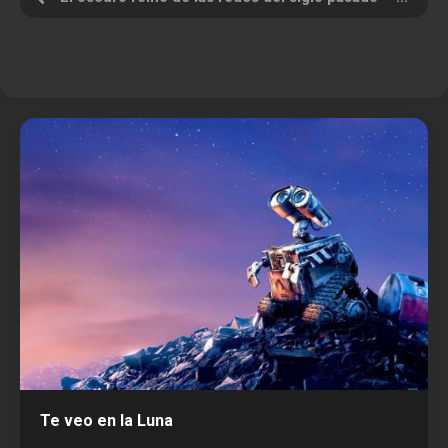
Te veo en la Luna